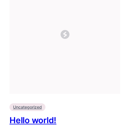
Uncategorized
Hello world!