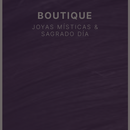
BOUTIQUE
JOYAS MÍSTICAS &
SAGRADO DÍA