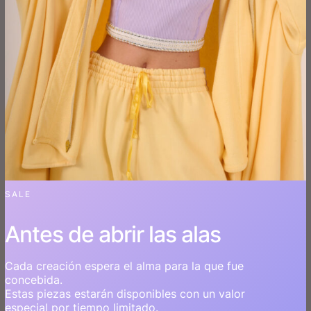
SALE
Antes de abrir las alas
Cada creación espera el alma para la que fue
concebida.
Estas piezas estarán disponibles con un valor
especial por tiempo limitado.