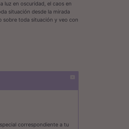
a luz en oscuridad, el caos en
da situación desde la mirada
o sobre toda situación y veo con
special correspondiente a tu